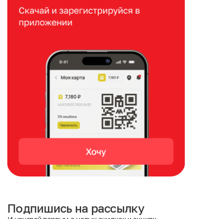
Подпишись на рассылку