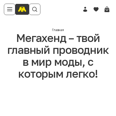
Главная
Мегахенд – твой
главный проводник
в мир моды, с
которым легко!