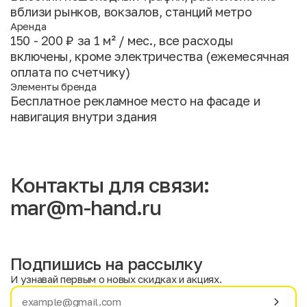
вблизи рынков, вокзалов, станций метро
Аренда
150 - 200 ₽ за 1 м² / мес., все расходы
включены, кроме электричества (ежемесячная
оплата по счетчику)
Элементы бренда
Бесплатное рекламное место на фасаде и
навигация внутри здания
Контакты для связи:
mar@m-hand.ru
Подпишись на рассылку
И узнавай первым о новых скидках и акциях.
Имя
Фамилия