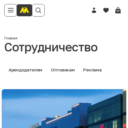
Главная
Сотрудничество
Арендодателям
Оптовикам
Реклама