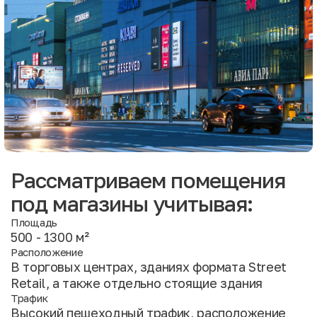
Рассматриваем помещения
под магазины учитывая:
Площадь
500 - 1300 м²
Расположение
В торговых центрах, зданиях формата Street
Retail, а также отдельно стоящие здания
Трафик
Высокий пешеходный трафик, расположение