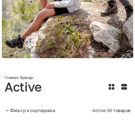
Главная
-
Бренды
Active
Фильтр и сортировка
Active
30
товаров