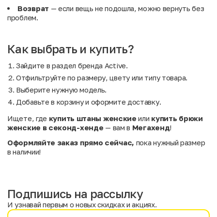
Возврат
— если вещь не подошла, можно вернуть без
проблем.
Как выбрать и купить?
Зайдите в раздел бренда Active.
Отфильтруйте по размеру, цвету или типу товара.
Выберите нужную модель.
Добавьте в корзину и оформите доставку.
Ищете, где
купить штаны женские
или
купить брюки
женские в секонд-хенде
— вам в
Мегахенд
!
Оформляйте заказ прямо сейчас,
пока нужный размер
в наличии!
Подпишись на рассылку
И узнавай первым о новых скидках и акциях.