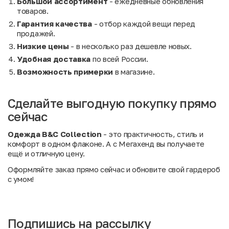
Большой ассортимент
- ежедневные обновления
товаров.
Гарантия качества
- отбор каждой вещи перед
продажей.
Низкие цены
- в несколько раз дешевле новых.
Удобная доставка
по всей России.
Возможность примерки
в магазине.
Сделайте выгодную покупку прямо
сейчас
Одежда B&C Collection
- это практичность, стиль и
комфорт в одном флаконе. А с Мегахенд вы получаете
ещё и отличную цену.
Оформляйте заказ прямо сейчас и обновите свой гардероб
с умом!
Подпишись на рассылку