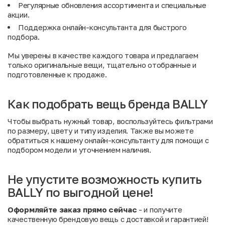
Регулярные обновления ассортимента и специальные
акции
.
Поддержка онлайн-консультанта для быстрого
подбора.
Мы уверены в качестве каждого товара и предлагаем
только оригинальные вещи, тщательно отобранные и
подготовленные к продаже.
Как подобрать вещь бренда BALLY
Чтобы выбрать нужный товар, воспользуйтесь фильтрами
по размеру, цвету и типу изделия. Также вы можете
обратиться к нашему онлайн-консультанту для помощи с
подбором модели и уточнением наличия.
Не упустите возможность купить
BALLY по выгодной цене!
Оформляйте заказ прямо сейчас
- и получите
качественную брендовую вещь с доставкой и гарантией!