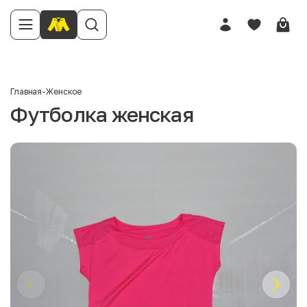
Главная
-
Женское
Футболка женская