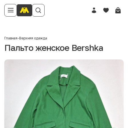
Главная
-
Верхняя одежда
Пальто женское Bershka