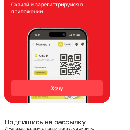
Подпишись на рассылку
И узнавай первым о новых скидках и акциях.