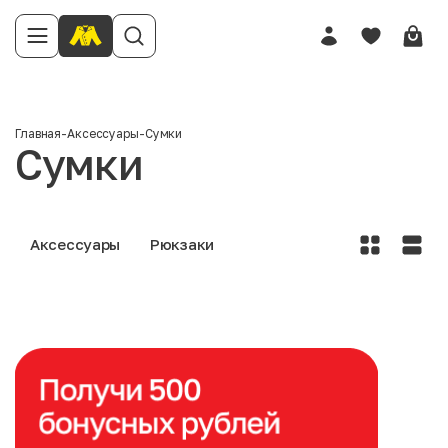
Главная
-
Аксессуары
-
Сумки
Сумки
Аксессуары
Рюкзаки