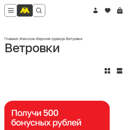
Главная
-
Женское
-
Верхняя одежда
-
Ветровки
Ветровки