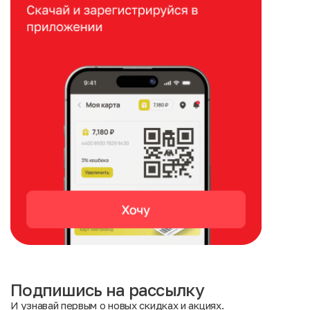
Подпишись на рассылку
И узнавай первым о новых скидках и акциях.