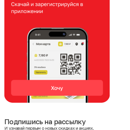
Подпишись на рассылку
И узнавай первым о новых скидках и акциях.