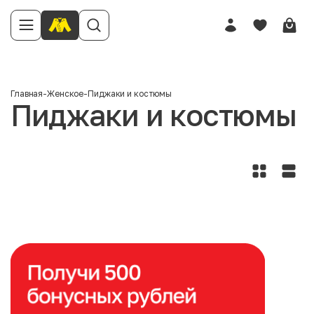
Главная
-
Женское
-
Пиджаки и костюмы
Пиджаки и костюмы