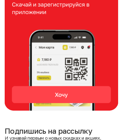
Подпишись на рассылку
И узнавай первым о новых скидках и акциях.