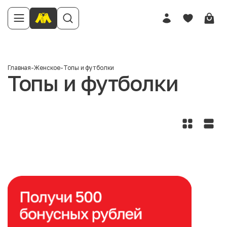
Главная
-
Женское
-
Топы и футболки
Топы и футболки