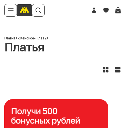
Главная
-
Женское
-
Платья
Платья