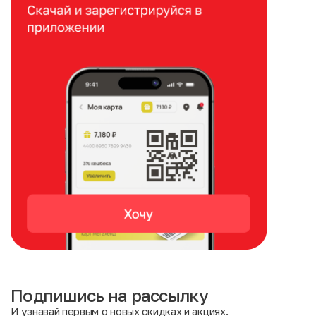
Подпишись на рассылку
И узнавай первым о новых скидках и акциях.